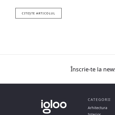
CITEȘTE ARTICOLUL
Înscrie-te la new
CATEGORII
Arhitectura
Interior