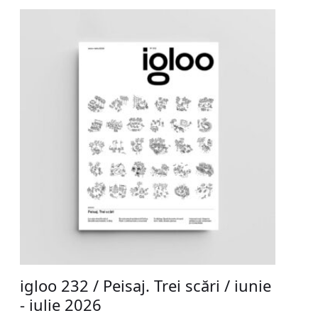
igloo 232 / Peisaj. Trei scări / iunie
- iulie 2026