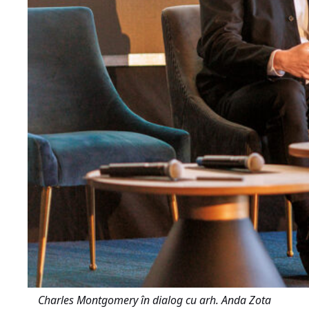
Charles Montgomery în dialog cu arh. Anda Zota