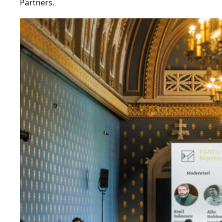
Partners.