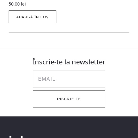
50,00
lei
ADAUGĂ ÎN COȘ
Înscrie-te la newsletter
Email
ÎNSCRIE-TE