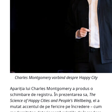
Charles Montgomery vorbind despre Happy City
Apariția lui Charles Montgomery a produs o
schimbare de registru. În prezentarea sa,
The
Science of Happy Cities and People’s Wellbeing
, el a
mutat accentul de pe fericire pe încredere – cum