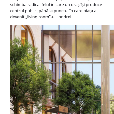
schimba radical felul în care un oraș își produce
centrul public, până la punctul în care piața a
devenit „living room”-ul Londrei.