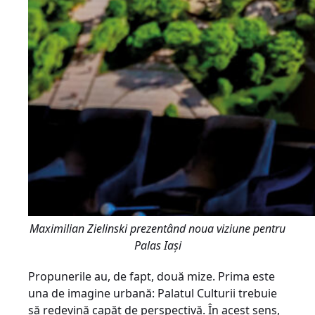
Maximilian Zielinski prezentând noua viziune pentru
Palas Iaşi
Propunerile au, de fapt, două mize. Prima este
una de imagine urbană: Palatul Culturii trebuie
să redevină capăt de perspectivă. În acest sens,