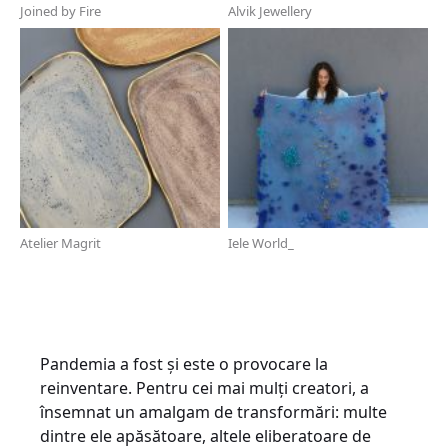
Joined by Fire
Alvik Jewellery
Atelier Magrit
Iele World_
Pandemia a fost și este o provocare la
reinventare. Pentru cei mai mulți creatori, a
însemnat un amalgam de transformări: multe
dintre ele apăsătoare, altele eliberatoare de