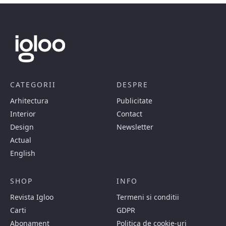
CATEGORII
DESPRE
Arhitectura
Publicitate
Interior
Contact
Design
Newsletter
Actual
English
SHOP
INFO
Revista Igloo
Termeni si conditii
Carti
GDPR
Abonament
Politica de cookie-uri