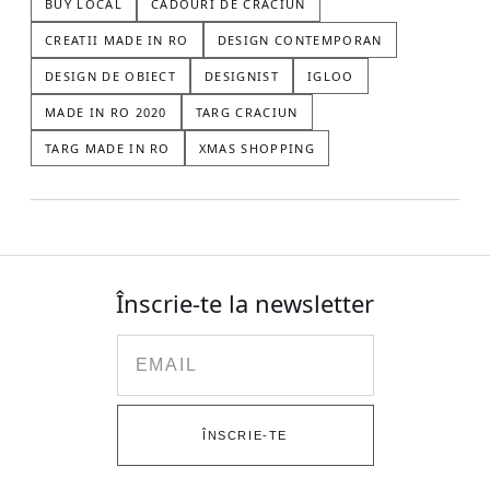
BUY LOCAL
CADOURI DE CRACIUN
CREATII MADE IN RO
DESIGN CONTEMPORAN
DESIGN DE OBIECT
DESIGNIST
IGLOO
MADE IN RO 2020
TARG CRACIUN
TARG MADE IN RO
XMAS SHOPPING
Înscrie-te la newsletter
Email
ÎNSCRIE-TE