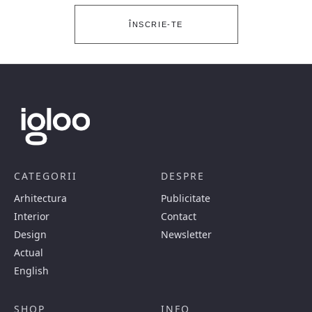
ÎNSCRIE-TE
CATEGORII
DESPRE
Arhitectura
Publicitate
Interior
Contact
Design
Newsletter
Actual
English
SHOP
INFO