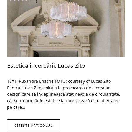
Estetica încercării: Lucas Zito
TEXT: Ruxandra Enache FOTO: courtesy of Lucas Zito
Pentru Lucas Zito, soluția la provocarea de a crea un
design care să îndeplinească atât nevoia de circularitate,
cât și proprietățile estetice la care visează este libertatea
pe care...
CITEȘTE ARTICOLUL