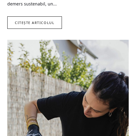
demers sustenabil, un...
CITEȘTE ARTICOLUL