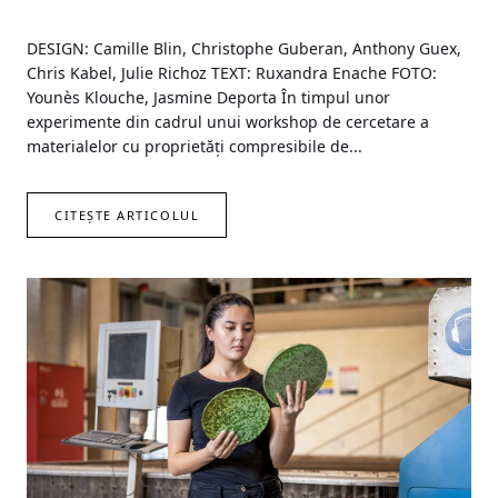
DESIGN: Camille Blin, Christophe Guberan, Anthony Guex,
Chris Kabel, Julie Richoz TEXT: Ruxandra Enache FOTO:
Younès Klouche, Jasmine Deporta În timpul unor
experimente din cadrul unui workshop de cercetare a
materialelor cu proprietăți compresibile de...
CITEȘTE ARTICOLUL