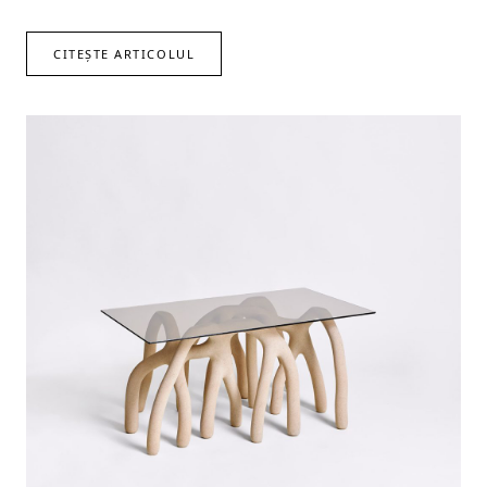
CITEȘTE ARTICOLUL