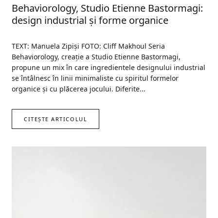
Behaviorology, Studio Etienne Bastormagi:
design industrial și forme organice
TEXT: Manuela Zipiși FOTO: Cliff Makhoul Seria
Behaviorology, creație a Studio Etienne Bastormagi,
propune un mix în care ingredientele designului industrial
se întâlnesc în linii minimaliste cu spiritul formelor
organice și cu plăcerea jocului. Diferite...
CITEȘTE ARTICOLUL