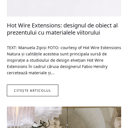
Hot Wire Extensions: designul de obiect al
prezentului cu materialele viitorului
TEXT: Manuela Zipiși FOTO: courtesy of Hot Wire Extensions
Natura și calitățile acesteia sunt principala sursă de
inspirație a studioului de design elvețian Hot Wire
Extensions în cadrul căruia designerul Fabio Hendry
cercetează materiale și...
CITEȘTE ARTICOLUL