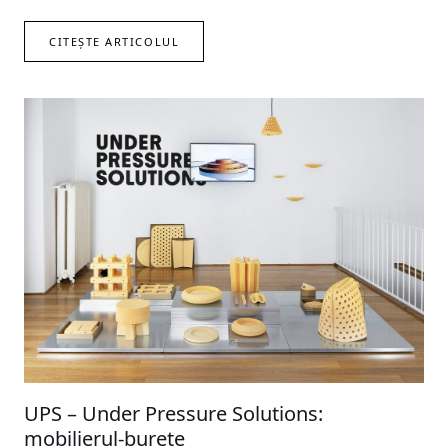
CITEȘTE ARTICOLUL
UPS – Under Pressure Solutions:
mobilierul-burete