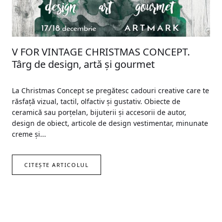
V FOR VINTAGE CHRISTMAS CONCEPT.
Târg de design, artă și gourmet
La Christmas Concept se pregătesc cadouri creative care te
răsfață vizual, tactil, olfactiv și gustativ. Obiecte de
ceramică sau porțelan, bijuterii și accesorii de autor,
design de obiect, articole de design vestimentar, minunate
creme și...
CITEȘTE ARTICOLUL