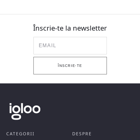
Înscrie-te la newsletter
Email
ÎNSCRIE-TE
CATEGORII
DESPRE