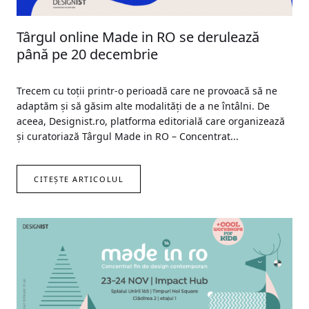
Târgul online Made in RO se derulează
până pe 20 decembrie
Trecem cu toții printr-o perioadă care ne provoacă să ne
adaptăm și să găsim alte modalități de a ne întâlni. De
aceea, Designist.ro, platforma editorială care organizează
și curatoriază Târgul Made in RO – Concentrat...
CITEȘTE ARTICOLUL