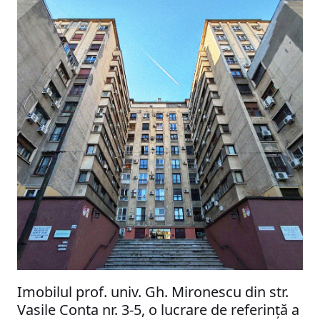
Imobilul prof. univ. Gh. Mironescu din str.
Vasile Conta nr. 3-5, o lucrare de referință a