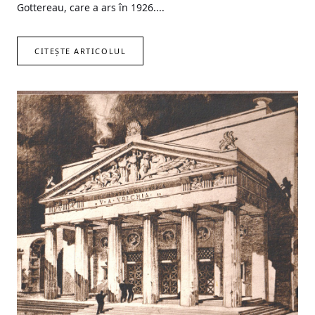
Gottereau, care a ars în 1926....
CITEȘTE ARTICOLUL