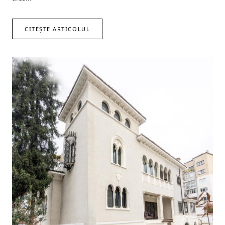
CITEȘTE ARTICOLUL