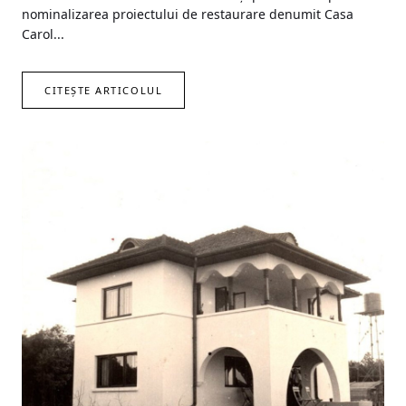
nominalizarea proiectului de restaurare denumit Casa
Carol...
CITEȘTE ARTICOLUL