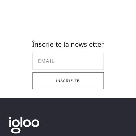
Înscrie-te la newsletter
Email
ÎNSCRIE-TE