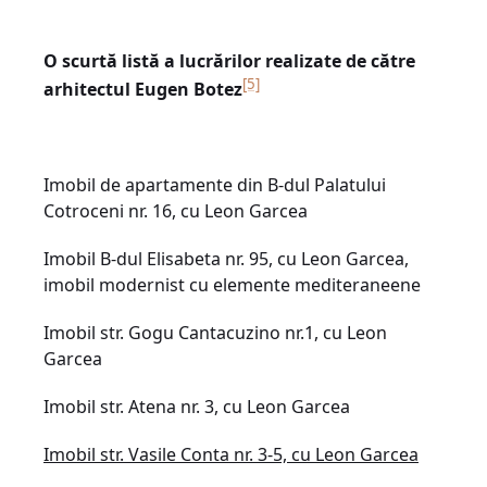
O scurtă listă a lucrărilor realizate de către
[5]
arhitectul Eugen Botez
Imobil de apartamente din B-dul Palatului
Cotroceni nr. 16, cu Leon Garcea
Imobil B-dul Elisabeta nr. 95, cu Leon Garcea,
imobil modernist cu elemente mediteraneene
Imobil str. Gogu Cantacuzino nr.1, cu Leon
Garcea
Imobil str. Atena nr. 3, cu Leon Garcea
Imobil str. Vasile Conta nr. 3-5, cu Leon Garcea