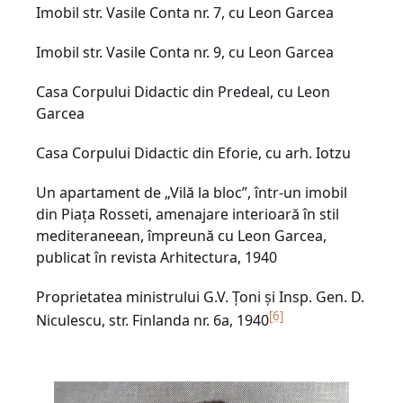
Imobil str. Vasile Conta nr. 7, cu Leon Garcea
Imobil str. Vasile Conta nr. 9, cu Leon Garcea
Casa Corpului Didactic din Predeal, cu Leon
Garcea
Casa Corpului Didactic din Eforie, cu arh. Iotzu
Un apartament de „Vilă la bloc”, într-un imobil
din Piața Rosseti, amenajare interioară în stil
mediteraneean, împreună cu Leon Garcea,
publicat în revista Arhitectura, 1940
Proprietatea ministrului G.V. Țoni și Insp. Gen. D.
[6]
Niculescu, str. Finlanda nr. 6a, 1940