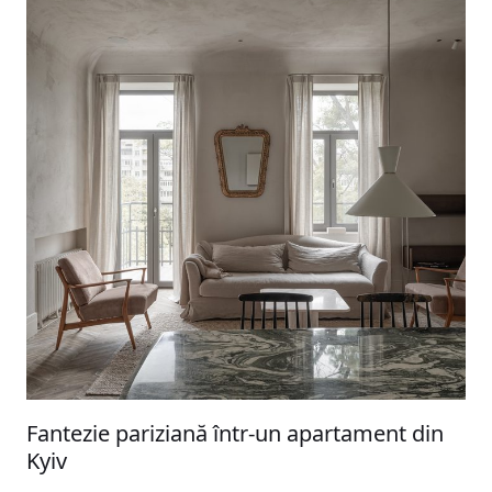
Fantezie pariziană într-un apartament din
Kyiv