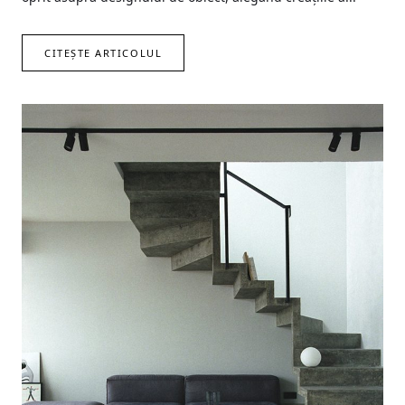
CITEȘTE ARTICOLUL