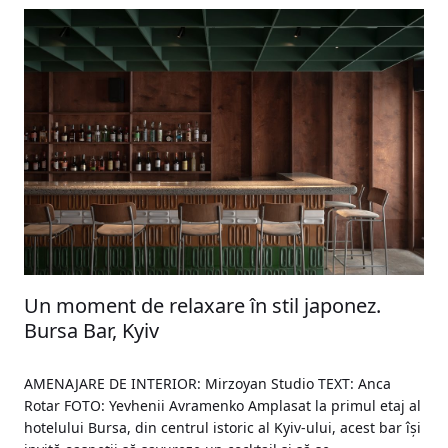
Un moment de relaxare în stil japonez.
Bursa Bar, Kyiv
AMENAJARE DE INTERIOR: Mirzoyan Studio TEXT: Anca
Rotar FOTO: Yevhenii Avramenko Amplasat la primul etaj al
hotelului Bursa, din centrul istoric al Kyiv-ului, acest bar își