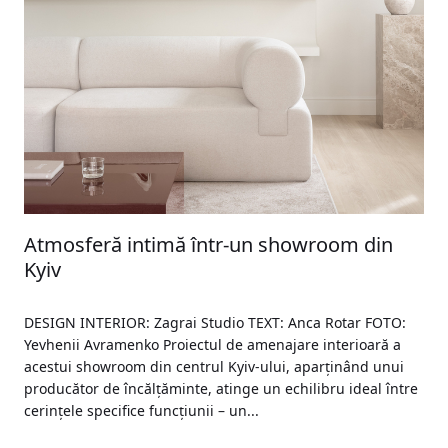
Atmosferă intimă într-un showroom din
Kyiv
DESIGN INTERIOR: Zagrai Studio TEXT: Anca Rotar FOTO:
Yevhenii Avramenko Proiectul de amenajare interioară a
acestui showroom din centrul Kyiv-ului, aparținând unui
producător de încălțăminte, atinge un echilibru ideal între
cerințele specifice funcțiunii – un...