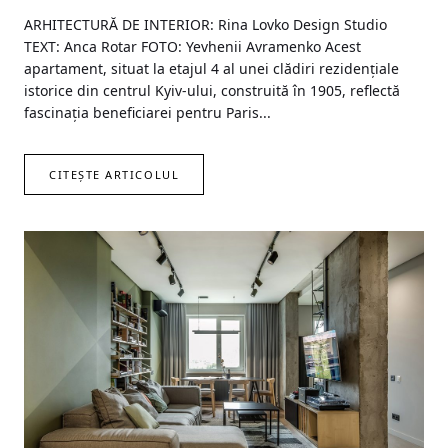
ARHITECTURĂ DE INTERIOR: Rina Lovko Design Studio
TEXT: Anca Rotar FOTO: Yevhenii Avramenko Acest
apartament, situat la etajul 4 al unei clădiri rezidențiale
istorice din centrul Kyiv-ului, construită în 1905, reflectă
fascinația beneficiarei pentru Paris...
CITEȘTE ARTICOLUL