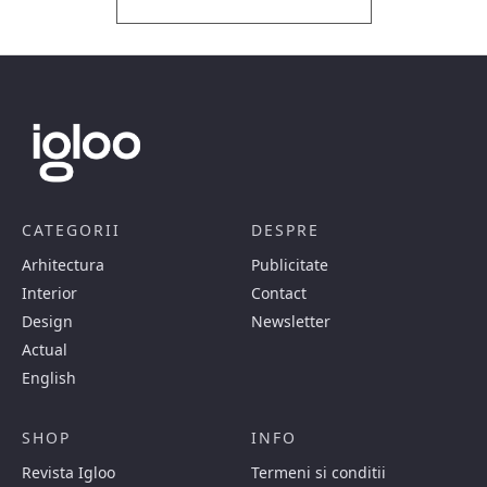
CATEGORII
DESPRE
Arhitectura
Publicitate
Interior
Contact
Design
Newsletter
Actual
English
SHOP
INFO
Revista Igloo
Termeni si conditii