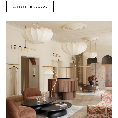
CITEȘTE ARTICOLUL