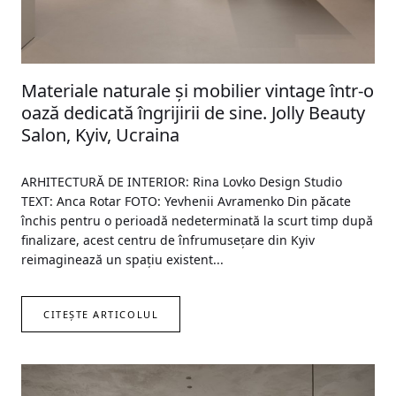
Materiale naturale și mobilier vintage într-o
oază dedicată îngrijirii de sine. Jolly Beauty
Salon, Kyiv, Ucraina
ARHITECTURĂ DE INTERIOR: Rina Lovko Design Studio
TEXT: Anca Rotar FOTO: Yevhenii Avramenko Din păcate
închis pentru o perioadă nedeterminată la scurt timp după
finalizare, acest centru de înfrumusețare din Kyiv
reimaginează un spațiu existent...
CITEȘTE ARTICOLUL