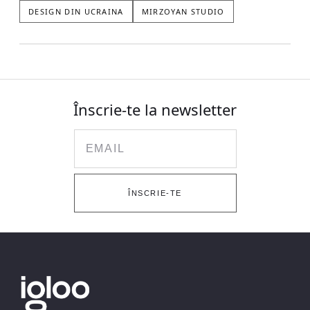
DESIGN DIN UCRAINA
MIRZOYAN STUDIO
Înscrie-te la newsletter
Email
ÎNSCRIE-TE