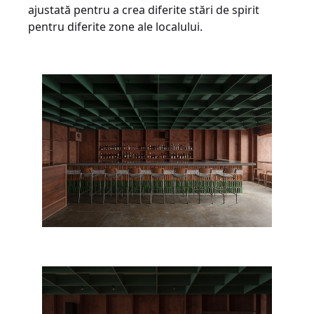
ajustată pentru a crea diferite stări de spirit
pentru diferite zone ale localului.