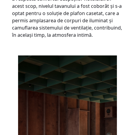
acest scop, nivelul tavanului a fost coborât și s-a
optat pentru o soluție de plafon casetat, care a
permis amplasarea de corpuri de iluminat și
camuflarea sistemului de ventilație, contribuind,
în același timp, la atmosfera intimă.