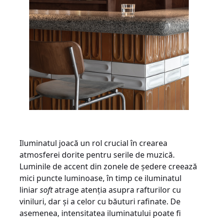
Iluminatul joacă un rol crucial în crearea
atmosferei dorite pentru serile de muzică.
Luminile de accent din zonele de ședere creează
mici puncte luminoase, în timp ce iluminatul
liniar
soft
atrage atenția asupra rafturilor cu
viniluri, dar și a celor cu băuturi rafinate. De
asemenea, intensitatea iluminatului poate fi