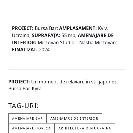
PROIECT:
Bursa Bar;
AMPLASAMENT:
Kyiv,
Ucraina;
SUPRAFAȚA:
55 mp;
AMENAJARE DE
INTERIOR:
Mirzoyan Studio – Nastia Mirzoyan;
FINALIZAT:
2024
PROIECT:
Un moment de relaxare în stil japonez.
Bursa Bar, Kyiv
TAG-URI:
AMENAJARE BAR
AMENAJARE DE INTERIOR
AMENAJARE HORECA
ARHITECTURA DIN UCRAINA