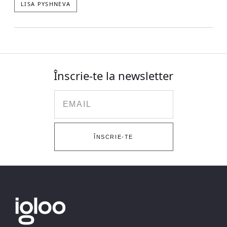
LISA PYSHNEVA
Înscrie-te la newsletter
Email
ÎNSCRIE-TE