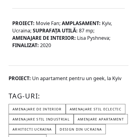
PROIECT:
Movie Fan;
AMPLASAMENT
:
Kyiv,
Ucraina;
SUPRAFAȚA UTILĂ:
87 mp;
AMENAJARE DE INTERIOR:
Lisa Pyshneva;
FINALIZAT:
2020
PROIECT:
Un apartament pentru un geek, la Kyiv
TAG-URI:
AMENAJARE DE INTERIOR
AMENAJARE STIL ECLECTIC
AMENAJARE STIL INDUSTRIAL
AMENJARE APARTAMENT
ARHITECTI UCRAINA
DESIGN DIN UCRAINA