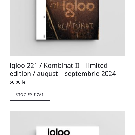
igloo 221 / Kombinat II – limited
edition / august – septembrie 2024
50,00
lei
STOC EPUIZAT