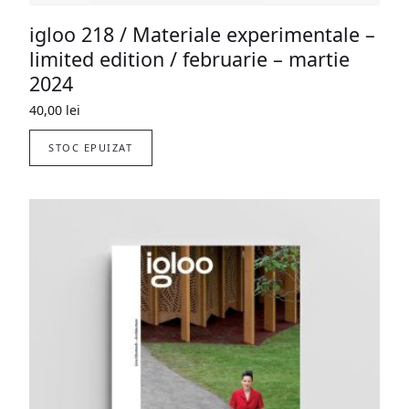
igloo 218 / Materiale experimentale –
limited edition / februarie – martie
2024
40,00
lei
STOC EPUIZAT