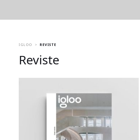
IGLOO
REVISTE
Reviste