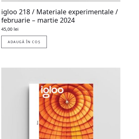
igloo 218 / Materiale experimentale /
februarie – martie 2024
45,00
lei
ADAUGĂ ÎN COȘ