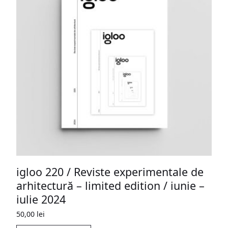
igloo 220 / Reviste experimentale de
arhitectură – limited edition / iunie –
iulie 2024
50,00
lei