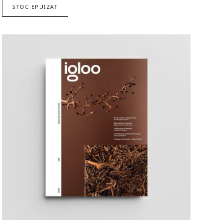
STOC EPUIZAT