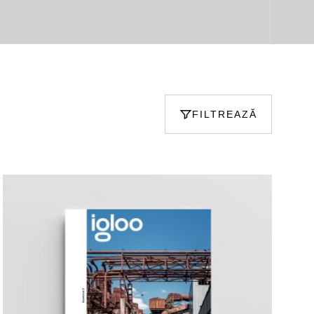
FILTREAZĂ