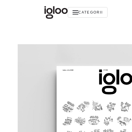
CATEGORII