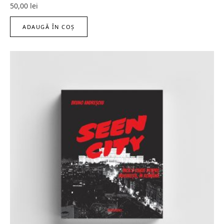
50,00
lei
ADAUGĂ ÎN COȘ