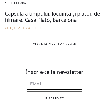
ARHITECTURA
Capsulă a timpului, locuință și platou de
filmare. Casa Plató, Barcelona
CITEȘTE ARTICOLUL
→
VEZI MAI MULTE ARTICOLE
Înscrie-te la newsletter
Email
ÎNSCRIE-TE