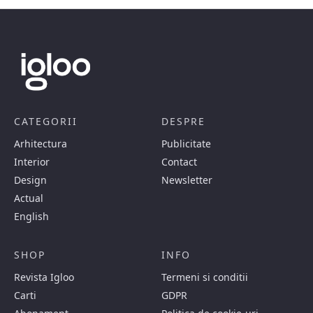
CATEGORII
DESPRE
Arhitectura
Publicitate
Interior
Contact
Design
Newsletter
Actual
English
SHOP
INFO
Revista Igloo
Termeni si conditii
Carti
GDPR