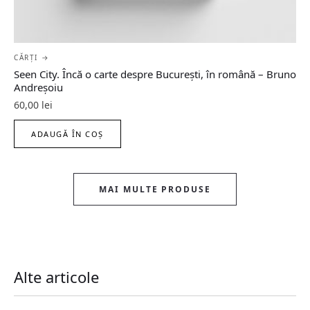
CĂRȚI →
Seen City. Încă o carte despre București, în română – Bruno
Andreșoiu
60,00
lei
ADAUGĂ ÎN COȘ
MAI MULTE PRODUSE
Alte articole