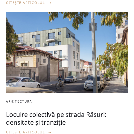
CITEȘTE ARTICOLUL
→
ARHITECTURA
Locuire colectivă pe strada Răsuri:
densitate și tranziție
CITEȘTE ARTICOLUL
→