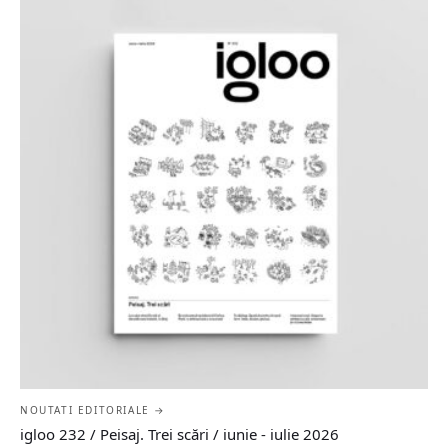
NOUTATI EDITORIALE →
igloo 232 / Peisaj. Trei scări / iunie - iulie 2026