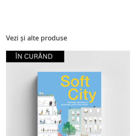
Vezi și alte produse