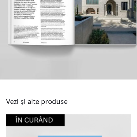
Vezi și alte produse