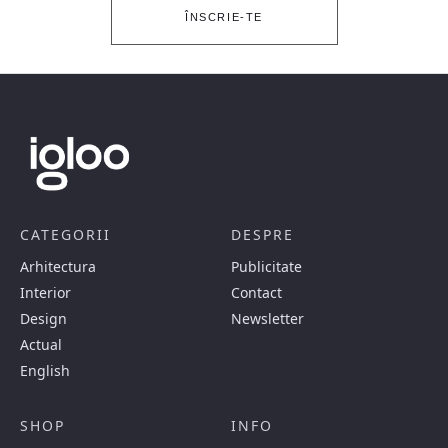
ÎNSCRIE-TE
CATEGORII
DESPRE
Arhitectura
Publicitate
Interior
Contact
Design
Newsletter
Actual
English
SHOP
INFO