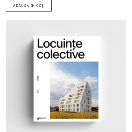
ADAUGĂ ÎN COȘ