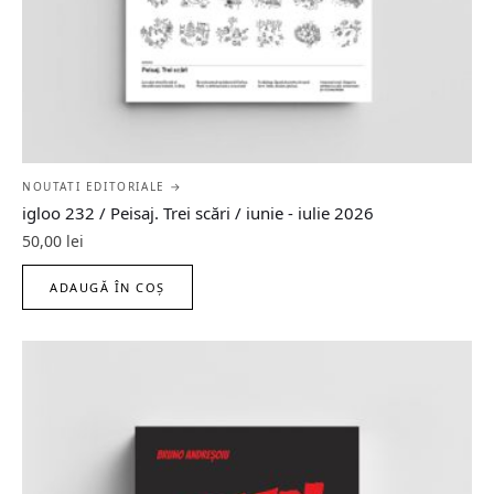
NOUTATI EDITORIALE →
igloo 232 / Peisaj. Trei scări / iunie - iulie 2026
50,00
lei
ADAUGĂ ÎN COȘ