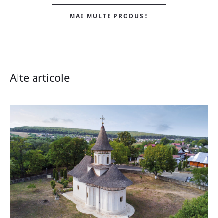
MAI MULTE PRODUSE
Alte articole