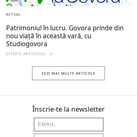
ACTUAL
Patrimoniul în lucru. Govora prinde din
nou viață în această vară, cu
Studiogovora
CITEȘTE ARTICOLUL
→
VEZI MAI MULTE ARTICOLE
Înscrie-te la newsletter
Email