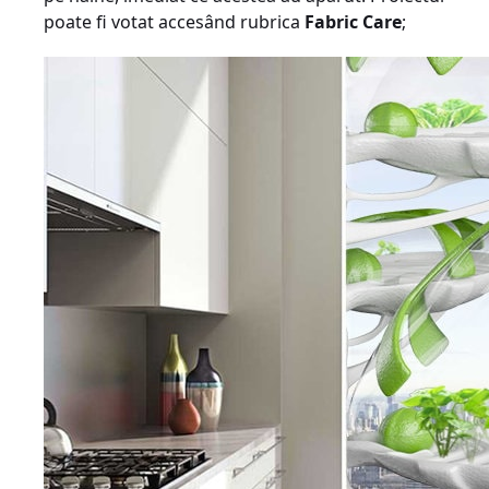
poate fi votat accesând rubrica
Fabric Care
;