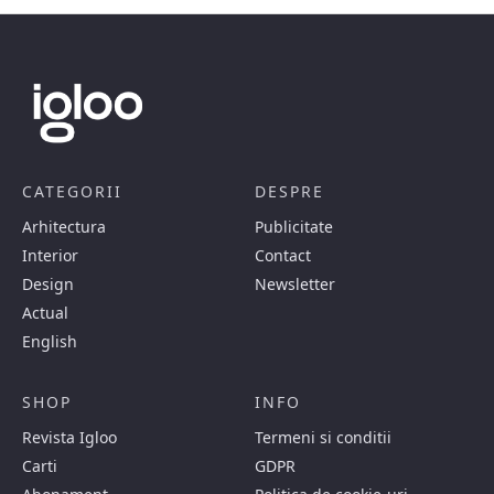
CATEGORII
DESPRE
Arhitectura
Publicitate
Interior
Contact
Design
Newsletter
Actual
English
SHOP
INFO
Revista Igloo
Termeni si conditii
Carti
GDPR