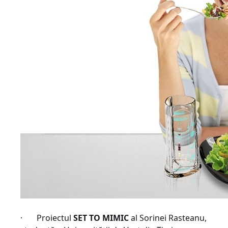
· Proiectul
SET TO MIMIC
al Sorinei Rasteanu,