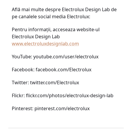
Află mai multe despre Electrolux Design Lab de
pe canalele social media Electrolux:
Pentru informații, acceseaza website-ul
Electrolux Design Lab
www.electroluxdesignlab.com
YouTube: youtube.com/user/electrolux
Facebook: facebook.com/Electrolux
Twitter: twitter.com/Electrolux
Flickr: flickr.com/photos/electrolux-design-lab
Pinterest: pinterest.com/electrolux