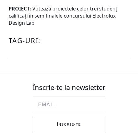
PROIECT:
Votează proiectele celor trei studenți
calificați în semifinalele concursului Electrolux
Design Lab
TAG-URI:
Înscrie-te la newsletter
Email
ÎNSCRIE-TE