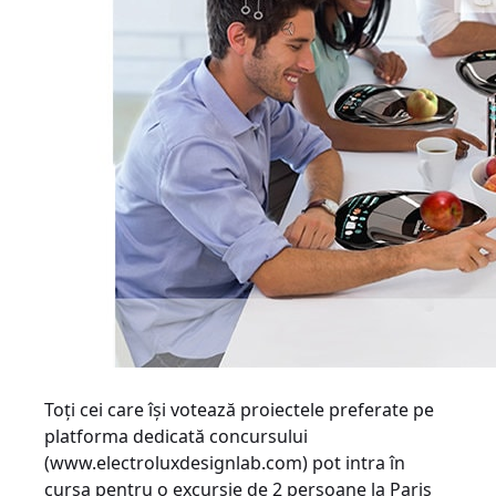
Toți cei care își votează proiectele preferate pe
platforma dedicată concursului
(www.electroluxdesignlab.com) pot intra în
cursa pentru o excursie de 2 persoane la Paris