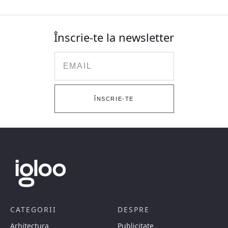
Înscrie-te la newsletter
Email
ÎNSCRIE-TE
CATEGORII
DESPRE
Arhitectura
Publicitate