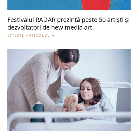
Festivalul RADAR prezintă peste 50 artiști și
dezvoltatori de new media art
CITEȘTE ARTICOLUL →