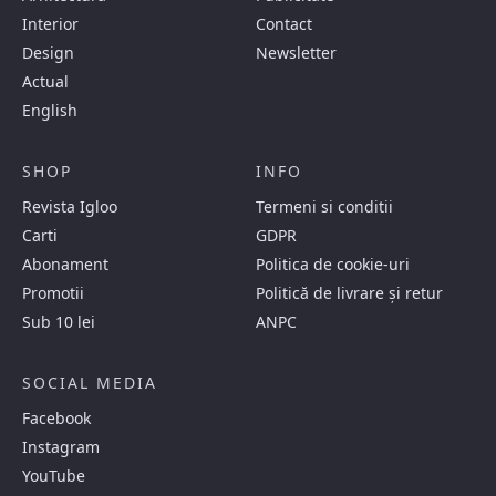
Interior
Contact
Design
Newsletter
Actual
English
SHOP
INFO
Revista Igloo
Termeni si conditii
Carti
GDPR
Abonament
Politica de cookie-uri
Promotii
Politică de livrare și retur
Sub 10 lei
ANPC
SOCIAL MEDIA
Facebook
Instagram
YouTube