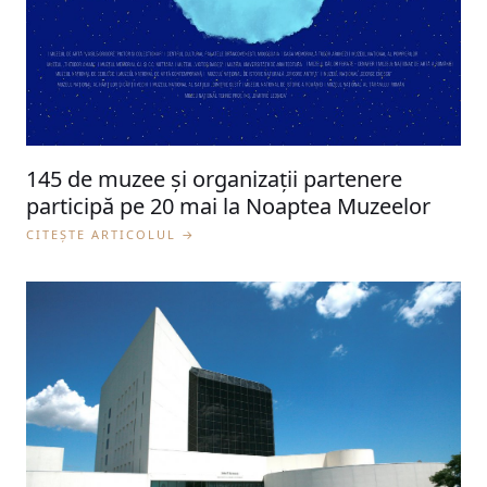
145 de muzee și organizații partenere
participă pe 20 mai la Noaptea Muzeelor
CITEȘTE ARTICOLUL →