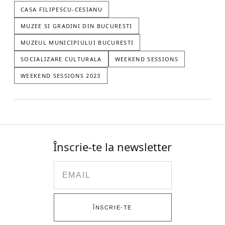
CASA FILIPESCU-CESIANU
MUZEE SI GRADINI DIN BUCURESTI
MUZEUL MUNICIPIULUI BUCURESTI
SOCIALIZARE CULTURALA
WEEKEND SESSIONS
WEEKEND SESSIONS 2023
Înscrie-te la newsletter
Email
ÎNSCRIE-TE