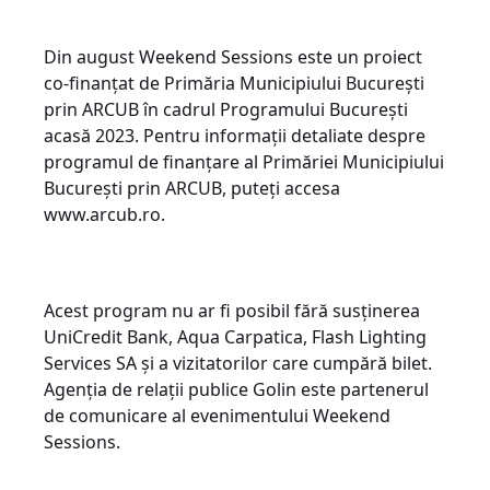
Din august Weekend Sessions este un proiect
co-finanțat de Primăria Municipiului București
prin ARCUB în cadrul Programului București
acasă 2023. Pentru informații detaliate despre
programul de finanțare al Primăriei Municipiului
București prin ARCUB, puteți accesa
www.arcub.ro.
Acest program nu ar fi posibil fără susținerea
UniCredit Bank, Aqua Carpatica, Flash Lighting
Services SA și a vizitatorilor care cumpără bilet.
Agenția de relații publice Golin este partenerul
de comunicare al evenimentului Weekend
Sessions.