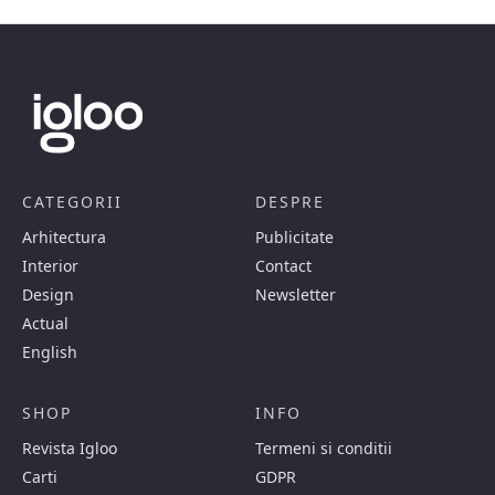
CATEGORII
DESPRE
Arhitectura
Publicitate
Interior
Contact
Design
Newsletter
Actual
English
SHOP
INFO
Revista Igloo
Termeni si conditii
Carti
GDPR