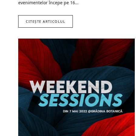
evenimentelor începe pe 16...
CITEȘTE ARTICOLUL