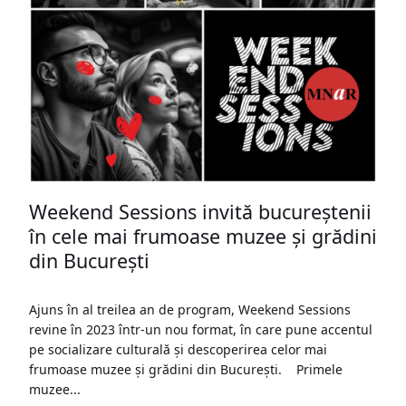
Weekend Sessions invită bucureștenii
în cele mai frumoase muzee și grădini
din București
Ajuns în al treilea an de program, Weekend Sessions
revine în 2023 într-un nou format, în care pune accentul
pe socializare culturală și descoperirea celor mai
frumoase muzee și grădini din București. Primele
muzee...