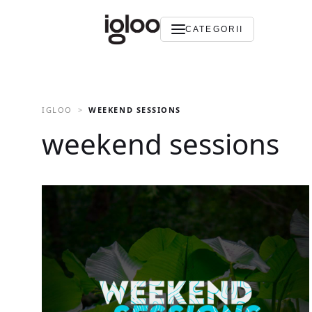
CATEGORII
IGLOO
WEEKEND SESSIONS
weekend sessions