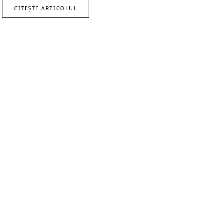
CITEȘTE ARTICOLUL