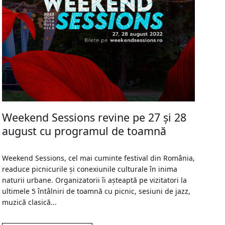
Weekend Sessions revine pe 27 și 28
august cu programul de toamnă
Weekend Sessions, cel mai cuminte festival din România,
readuce picnicurile și conexiunile culturale în inima
naturii urbane. Organizatorii îi așteaptă pe vizitatori la
ultimele 5 întâlniri de toamnă cu picnic, sesiuni de jazz,
muzică clasică...