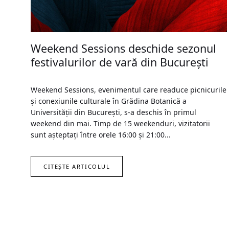
Weekend Sessions deschide sezonul
festivalurilor de vară din București
Weekend Sessions, evenimentul care readuce picnicurile
și conexiunile culturale în Grădina Botanică a
Universității din București, s-a deschis în primul
weekend din mai. Timp de 15 weekenduri, vizitatorii
sunt așteptați între orele 16:00 și 21:00...
CITEȘTE ARTICOLUL