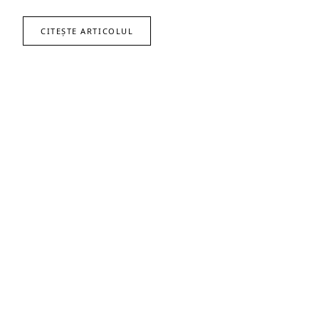
CITEȘTE ARTICOLUL