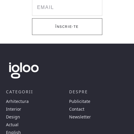
Email
ÎNSCRIE-TE
CATEGORII
DESPRE
Arhitectura
Publicitate
Interior
Contact
Design
Newsletter
Actual
English