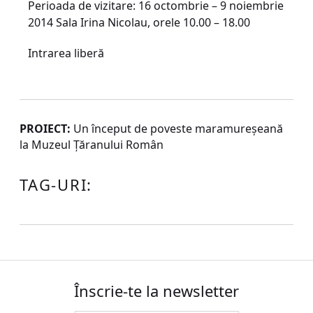
Perioada de vizitare: 16 octombrie – 9 noiembrie
2014 Sala Irina Nicolau, orele 10.00 – 18.00
Intrarea liberă
PROIECT:
Un început de poveste maramureșeană
la Muzeul Țăranului Român
TAG-URI:
Înscrie-te la newsletter