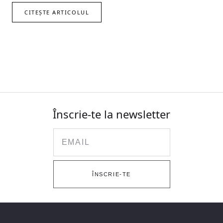
CITEȘTE ARTICOLUL
Înscrie-te la newsletter
Email
ÎNSCRIE-TE