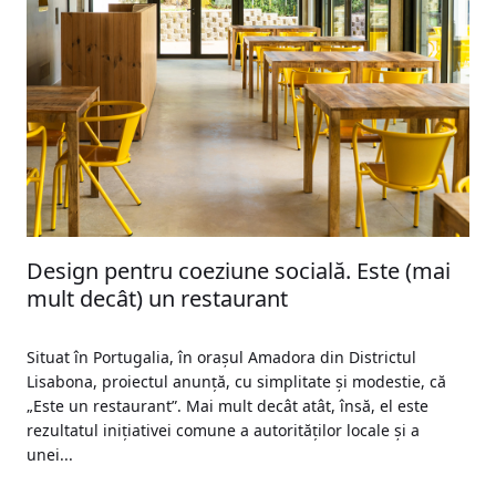
Design pentru coeziune socială. Este (mai
mult decât) un restaurant
Situat în Portugalia, în orașul Amadora din Districtul
Lisabona, proiectul anunță, cu simplitate și modestie, că
„Este un restaurant”. Mai mult decât atât, însă, el este
rezultatul inițiativei comune a autorităților locale și a
unei...