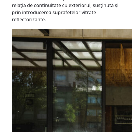
relația de continuitate cu exteriorul, susținută și
prin introducerea suprafețelor vitrate
reflectorizante.