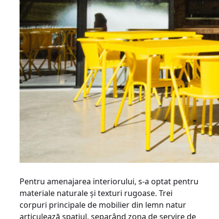
Pentru amenajarea interiorului, s-a optat pentru
materiale naturale și texturi rugoase. Trei
corpuri principale de mobilier din lemn natur
articulează spațiul, separând zona de servire de