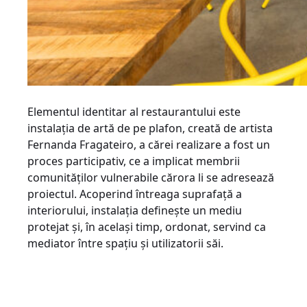
Elementul identitar al restaurantului este
instalația de artă de pe plafon, creată de artista
Fernanda Fragateiro, a cărei realizare a fost un
proces participativ, ce a implicat membrii
comunităților vulnerabile cărora li se adresează
proiectul. Acoperind întreaga suprafață a
interiorului, instalația definește un mediu
protejat și, în același timp, ordonat, servind ca
mediator între spațiu și utilizatorii săi.