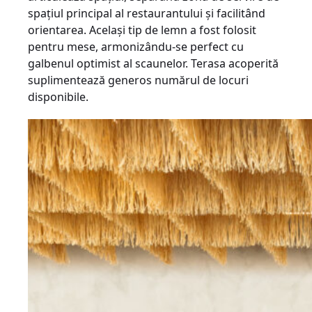
spațiul principal al restaurantului și facilitând
orientarea. Același tip de lemn a fost folosit
pentru mese, armonizându-se perfect cu
galbenul optimist al scaunelor. Terasa acoperită
suplimentează generos numărul de locuri
disponibile.