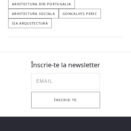
ARHITECTURA DIN PORTUGALIA
ARHITECTURA SOCIALA
GONCALVES PERIC
SIA ARQUITECTURA
Înscrie-te la newsletter
Email
ÎNSCRIE-TE