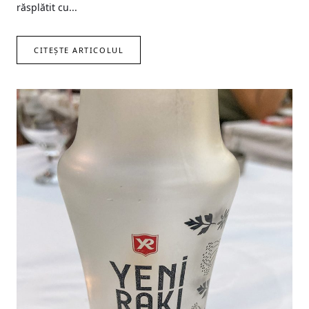
răsplătit cu...
CITEȘTE ARTICOLUL