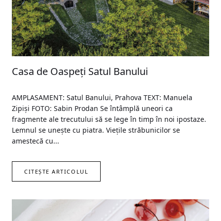
Casa de Oaspeți Satul Banului
AMPLASAMENT: Satul Banului, Prahova TEXT: Manuela
Zipiși FOTO: Sabin Prodan Se întâmplă uneori ca
fragmente ale trecutului să se lege în timp în noi ipostaze.
Lemnul se unește cu piatra. Viețile străbunicilor se
amestecă cu...
CITEȘTE ARTICOLUL