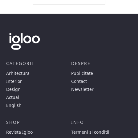
CATEGORII
DESPRE
Arhitectura
Publicitate
Interior
Contact
Design
Newsletter
Actual
English
SHOP
INFO
Revista Igloo
Termeni si conditii