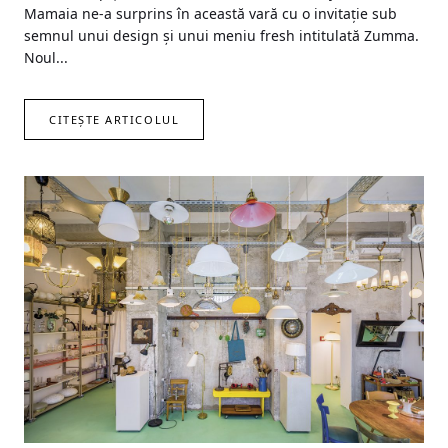
Mamaia ne-a surprins în această vară cu o invitație sub
semnul unui design și unui meniu fresh intitulată Zumma.
Noul...
CITEȘTE ARTICOLUL