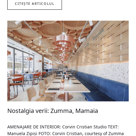
CITEȘTE ARTICOLUL
Nostalgia verii: Zumma, Mamaia
AMENAJARE DE INTERIOR: Corvin Cristian Studio TEXT:
Manuela Zipiși FOTO: Corvin Cristian, courtesy of Zumma