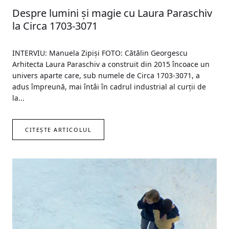
Despre lumini și magie cu Laura Paraschiv
la Circa 1703-3071
INTERVIU: Manuela Zipiși FOTO: Cătălin Georgescu
Arhitecta Laura Paraschiv a construit din 2015 încoace un
univers aparte care, sub numele de Circa 1703-3071, a
adus împreună, mai întâi în cadrul industrial al curții de
la...
CITEȘTE ARTICOLUL