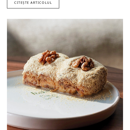
CITEȘTE ARTICOLUL