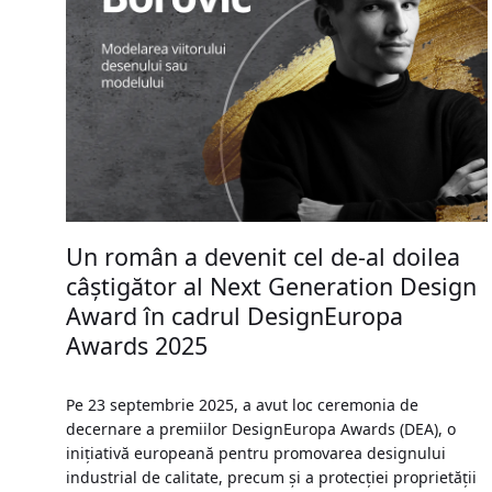
Un român a devenit cel de-al doilea
câștigător al Next Generation Design
Award în cadrul DesignEuropa
Awards 2025
Pe 23 septembrie 2025, a avut loc ceremonia de
decernare a premiilor DesignEuropa Awards (DEA), o
inițiativă europeană pentru promovarea designului
industrial de calitate, precum și a protecției proprietății