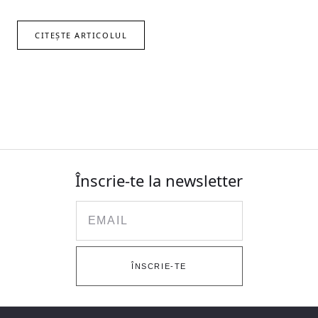
CITEȘTE ARTICOLUL
Înscrie-te la newsletter
Email
ÎNSCRIE-TE