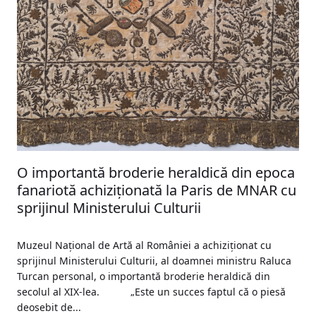
O importantă broderie heraldică din epoca
fanariotă achiziționată la Paris de MNAR cu
sprijinul Ministerului Culturii
Muzeul Național de Artă al României a achiziționat cu
sprijinul Ministerului Culturii, al doamnei ministru Raluca
Turcan personal, o importantă broderie heraldică din
secolul al XIX-lea. „Este un succes faptul că o piesă
deosebit de...