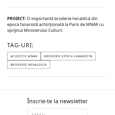
PROIECT:
O importantă broderie heraldică din
epoca fanariotă achiziționată la Paris de MNAR cu
sprijinul Ministerului Culturii
TAG-URI:
ACHIZITIE MNAR
BRODERIE EPOCA FANARIOTA
BRODERIE HERALDICA
Înscrie-te la newsletter
Email