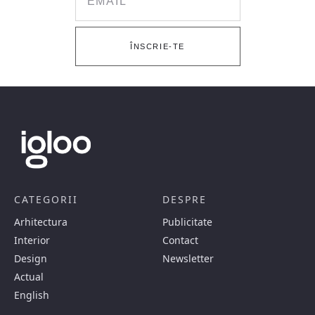
ÎNSCRIE-TE
CATEGORII
DESPRE
Arhitectura
Publicitate
Interior
Contact
Design
Newsletter
Actual
English