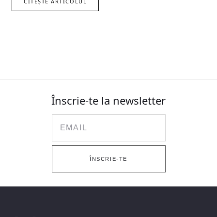
CITEȘTE ARTICOLUL
Înscrie-te la newsletter
Email
ÎNSCRIE-TE