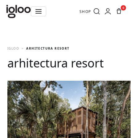
0
SHOP
IGLOO
ARHITECTURA RESORT
arhitectura resort