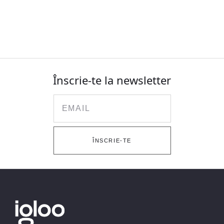
Înscrie-te la newsletter
Email
ÎNSCRIE-TE