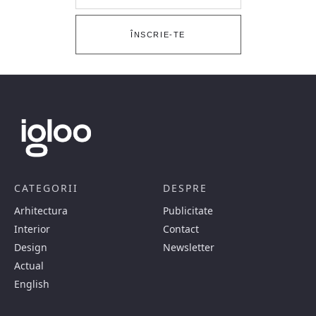
ÎNSCRIE-TE
CATEGORII
DESPRE
Arhitectura
Publicitate
Interior
Contact
Design
Newsletter
Actual
English