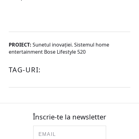
PROIECT:
Sunetul inovației. Sistemul home
entertainment Bose Lifestyle 520
TAG-URI:
Înscrie-te la newsletter
Email