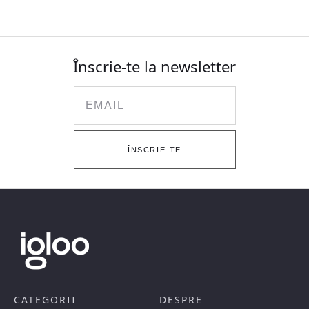
Înscrie-te la newsletter
Email
ÎNSCRIE-TE
CATEGORII
DESPRE