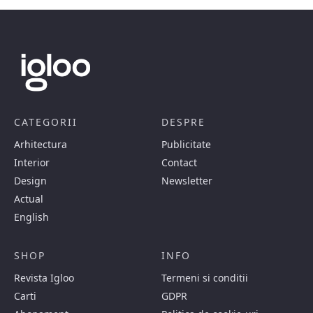
CATEGORII
DESPRE
Arhitectura
Publicitate
Interior
Contact
Design
Newsletter
Actual
English
SHOP
INFO
Revista Igloo
Termeni si conditii
Carti
GDPR