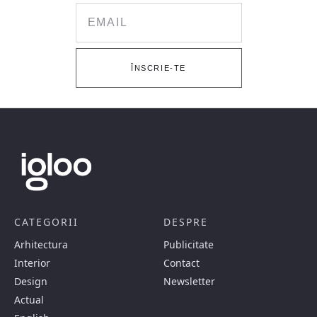
Email
ÎNSCRIE-TE
CATEGORII
DESPRE
Arhitectura
Publicitate
Interior
Contact
Design
Newsletter
Actual