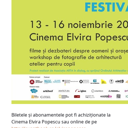
Biletele şi abonamentele pot fi achiziţionate la
Cinema Elvira Popescu sau online de pe