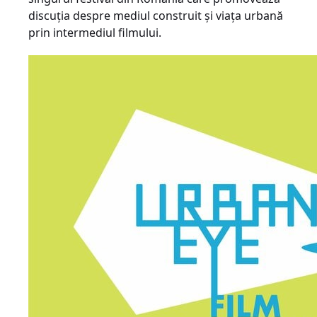
discuția despre mediul construit și viața urbană
prin intermediul filmului.