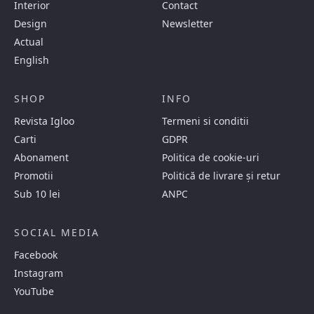
Interior
Contact
Design
Newsletter
Actual
English
SHOP
INFO
Revista Igloo
Termeni si conditii
Carti
GDPR
Abonament
Politica de cookie-uri
Promotii
Politică de livrare și retur
Sub 10 lei
ANPC
SOCIAL MEDIA
Facebook
Instagram
YouTube