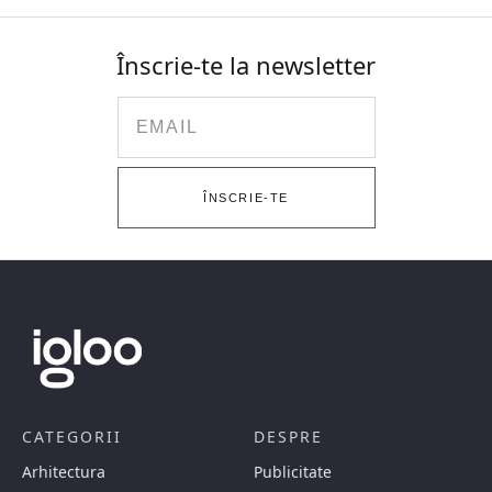
Înscrie-te la newsletter
Email
ÎNSCRIE-TE
CATEGORII
DESPRE
Arhitectura
Publicitate