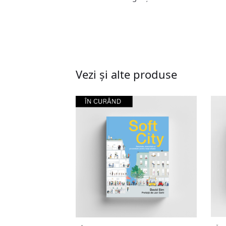
Vezi și alte produse