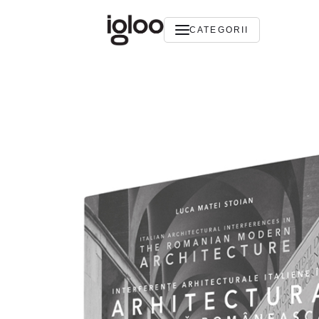
CATEGORII