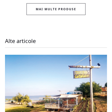
MAI MULTE PRODUSE
Alte articole