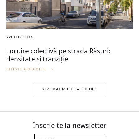
ARHITECTURA
Locuire colectivă pe strada Răsuri:
densitate și tranziție
CITEȘTE ARTICOLUL
→
VEZI MAI MULTE ARTICOLE
Înscrie-te la newsletter
Email