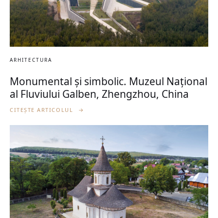
ARHITECTURA
Monumental și simbolic. Muzeul Național
al Fluviului Galben, Zhengzhou, China
CITEȘTE ARTICOLUL
→