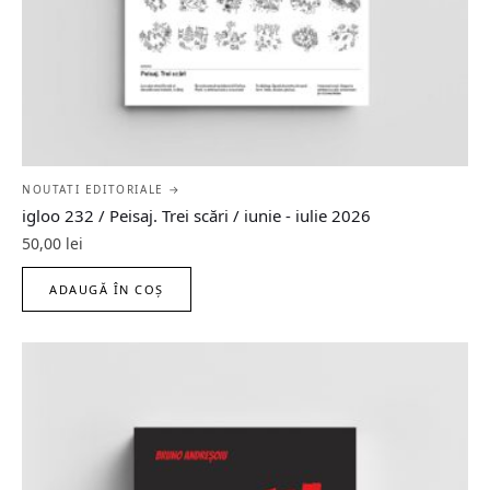
NOUTATI EDITORIALE →
igloo 232 / Peisaj. Trei scări / iunie - iulie 2026
50,00
lei
ADAUGĂ ÎN COȘ