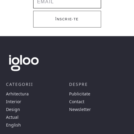
ÎNSCRIE-TE
CATEGORII
DESPRE
Arhitectura
Publicitate
Interior
Contact
Design
Newsletter
Actual
English