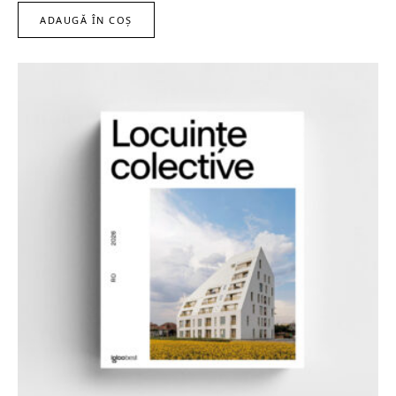
ADAUGĂ ÎN COȘ