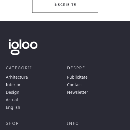
ÎNSCRIE-TE
CATEGORII
DESPRE
Arhitectura
Publicitate
Interior
Contact
Design
Newsletter
Actual
English
SHOP
INFO