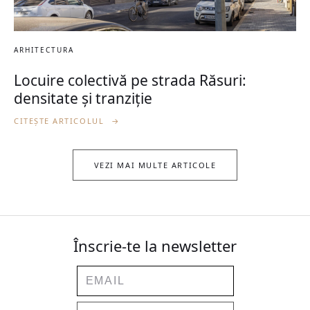
ARHITECTURA
Locuire colectivă pe strada Răsuri:
densitate și tranziție
CITEȘTE ARTICOLUL
→
VEZI MAI MULTE ARTICOLE
Înscrie-te la newsletter
Email