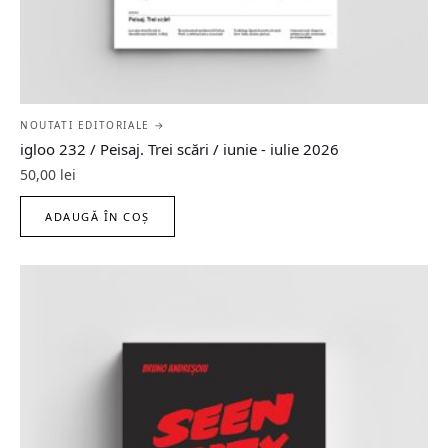
NOUTATI EDITORIALE →
igloo 232 / Peisaj. Trei scări / iunie - iulie 2026
50,00
lei
ADAUGĂ ÎN COȘ