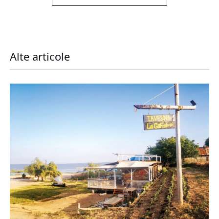
Alte articole