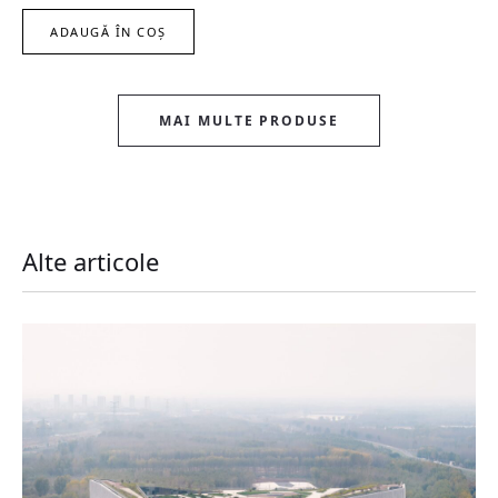
ADAUGĂ ÎN COȘ
MAI MULTE PRODUSE
Alte articole