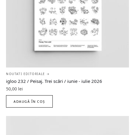
NOUTATI EDITORIALE →
igloo 232 / Peisaj. Trei scări / iunie - iulie 2026
50,00
lei
ADAUGĂ ÎN COȘ