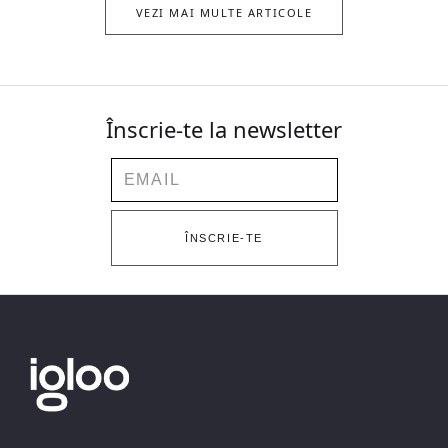
VEZI MAI MULTE ARTICOLE
Înscrie-te la newsletter
Email
ÎNSCRIE-TE