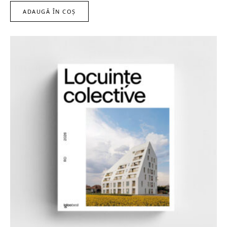
ADAUGĂ ÎN COȘ