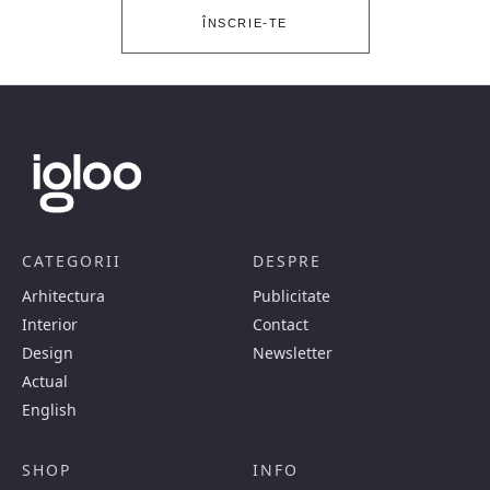
ÎNSCRIE-TE
CATEGORII
DESPRE
Arhitectura
Publicitate
Interior
Contact
Design
Newsletter
Actual
English
SHOP
INFO