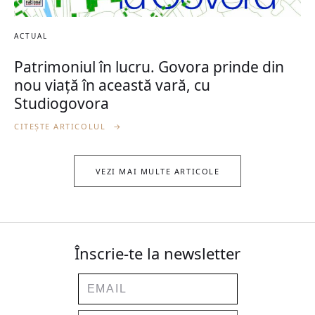
ACTUAL
Patrimoniul în lucru. Govora prinde din
nou viață în această vară, cu
Studiogovora
CITEȘTE ARTICOLUL
→
VEZI MAI MULTE ARTICOLE
Înscrie-te la newsletter
Email