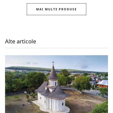
MAI MULTE PRODUSE
Alte articole