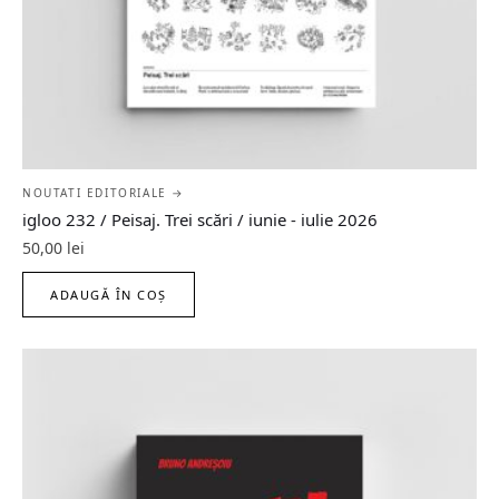
NOUTATI EDITORIALE →
igloo 232 / Peisaj. Trei scări / iunie - iulie 2026
50,00
lei
ADAUGĂ ÎN COȘ