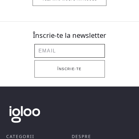
Înscrie-te la newsletter
Email
ÎNSCRIE-TE
CATEGORII
DESPRE