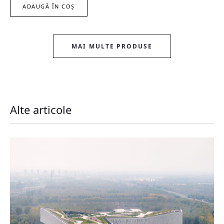
ADAUGĂ ÎN COȘ
MAI MULTE PRODUSE
Alte articole