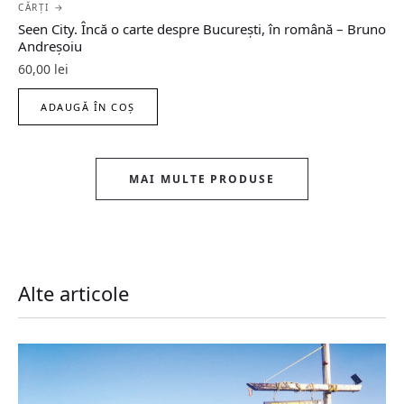
CĂRȚI →
Seen City. Încă o carte despre București, în română – Bruno
Andreșoiu
60,00
lei
ADAUGĂ ÎN COȘ
MAI MULTE PRODUSE
Alte articole