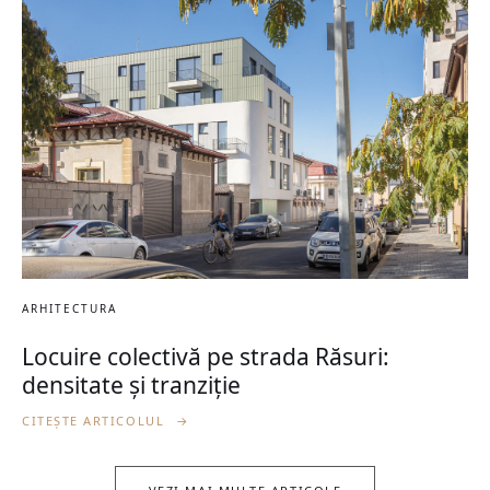
ARHITECTURA
Locuire colectivă pe strada Răsuri:
densitate și tranziție
CITEȘTE ARTICOLUL
→