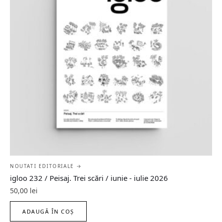
NOUTATI EDITORIALE →
igloo 232 / Peisaj. Trei scări / iunie - iulie 2026
50,00
lei
ADAUGĂ ÎN COȘ