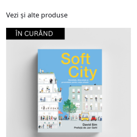
Vezi și alte produse