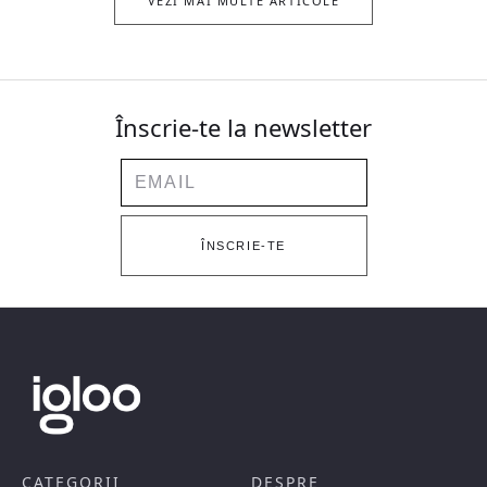
VEZI MAI MULTE ARTICOLE
Înscrie-te la newsletter
Email
ÎNSCRIE-TE
CATEGORII
DESPRE