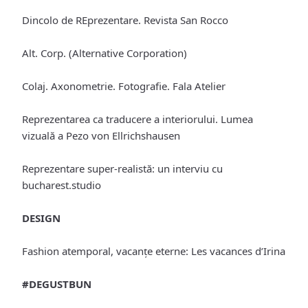
Dincolo de REprezentare. Revista San Rocco
Alt. Corp. (Alternative Corporation)
Colaj. Axonometrie. Fotografie. Fala Atelier
Reprezentarea ca traducere a interiorului. Lumea
vizuală a Pezo von Ellrichshausen
Reprezentare super-realistă: un interviu cu
bucharest.studio
DESIGN
Fashion atemporal, vacanţe eterne: Les vacances d’Irina
#DEGUSTBUN