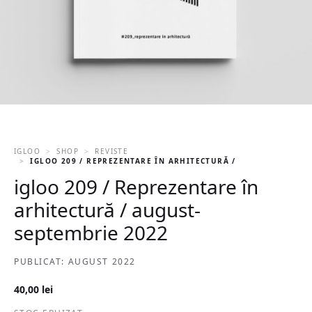
IGLOO
SHOP
REVISTE
IGLOO 209 / REPREZENTARE ÎN ARHITECTURĂ / AUGUST-SEPTEM
igloo 209 / Reprezentare în
arhitectură / august-
septembrie 2022
PUBLICAT: AUGUST 2022
40,00
lei