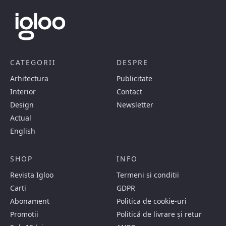
CATEGORII
DESPRE
Arhitectura
Publicitate
Interior
Contact
Design
Newsletter
Actual
English
SHOP
INFO
Revista Igloo
Termeni si conditii
Carti
GDPR
Abonament
Politica de cookie-uri
Promotii
Politică de livrare și retur