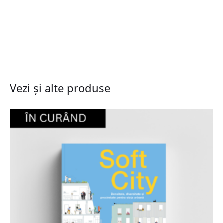
Vezi și alte produse