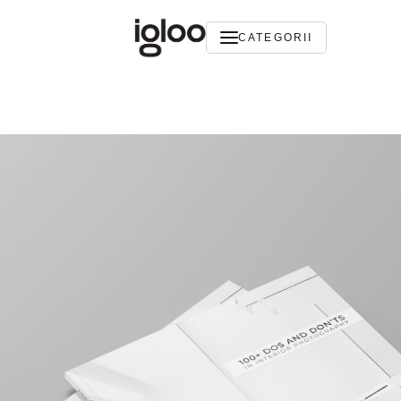
CATEGORII