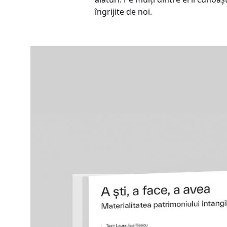
îngrijite de noi.