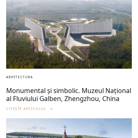
ARHITECTURA
Monumental și simbolic. Muzeul Național
al Fluviului Galben, Zhengzhou, China
CITEȘTE ARTICOLUL
→