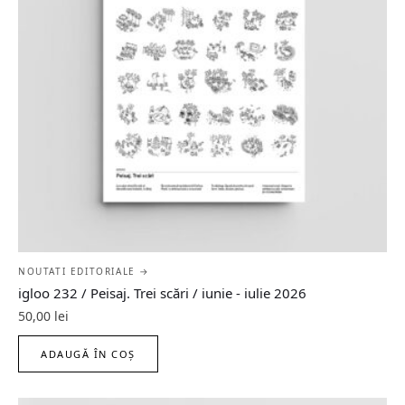
NOUTATI EDITORIALE →
igloo 232 / Peisaj. Trei scări / iunie - iulie 2026
50,00
lei
ADAUGĂ ÎN COȘ