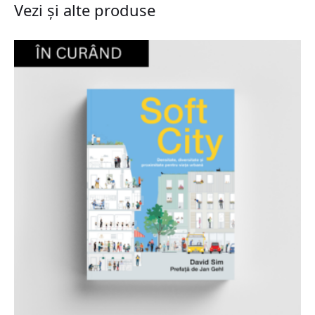
Vezi și alte produse