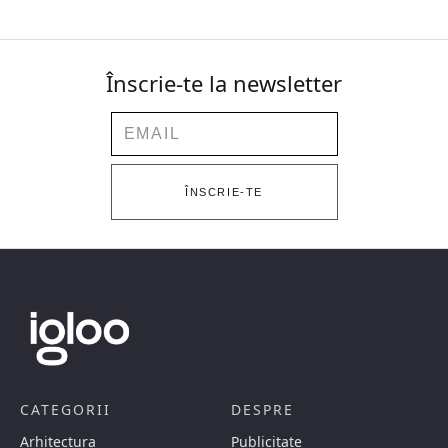
Înscrie-te la newsletter
Email
ÎNSCRIE-TE
CATEGORII
DESPRE
Arhitectura
Publicitate