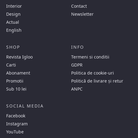
Interior
Contact
Design
Newsletter
Actual
English
SHOP
INFO
Revista Igloo
Termeni si conditii
Carti
GDPR
Abonament
Politica de cookie-uri
Promotii
Politică de livrare și retur
Sub 10 lei
ANPC
SOCIAL MEDIA
Facebook
Instagram
YouTube