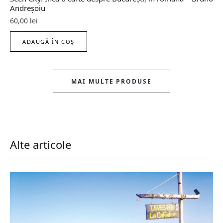
Andreșoiu
60,00
lei
ADAUGĂ ÎN COȘ
MAI MULTE PRODUSE
Alte articole