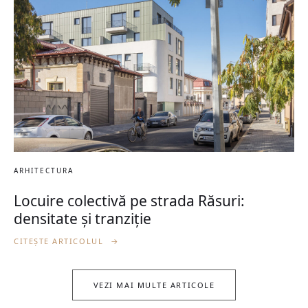
ARHITECTURA
Locuire colectivă pe strada Răsuri:
densitate și tranziție
CITEȘTE ARTICOLUL
→
VEZI MAI MULTE ARTICOLE