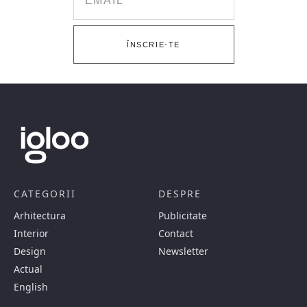
ÎNSCRIE-TE
CATEGORII
DESPRE
Arhitectura
Publicitate
Interior
Contact
Design
Newsletter
Actual
English