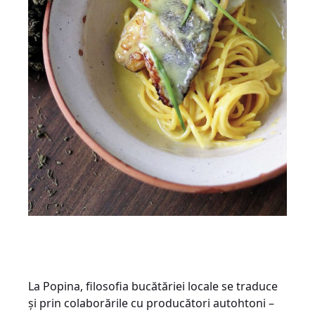
La Popina, filosofia bucătăriei locale se traduce
și prin colaborările cu producători autohtoni –