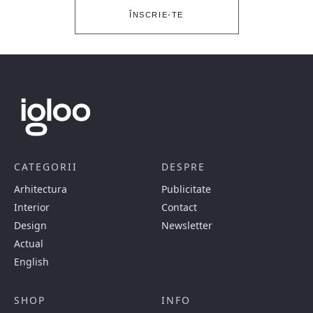
ÎNSCRIE-TE
CATEGORII
DESPRE
Arhitectura
Publicitate
Interior
Contact
Design
Newsletter
Actual
English
SHOP
INFO