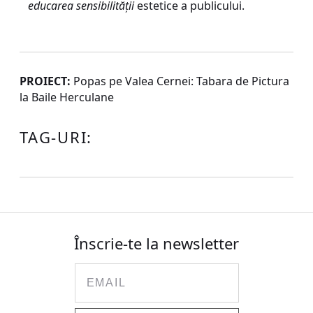
educarea sensibilităţii
estetice a publicului.
PROIECT:
Popas pe Valea Cernei: Tabara de Pictura
la Baile Herculane
TAG-URI:
Înscrie-te la newsletter
Email