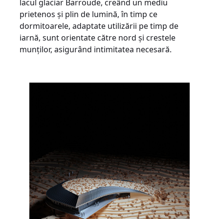
lacul glaciar Barroude, creând un mediu
prietenos și plin de lumină, în timp ce
dormitoarele, adaptate utilizării pe timp de
iarnă, sunt orientate către nord și crestele
munților, asigurând intimitatea necesară.