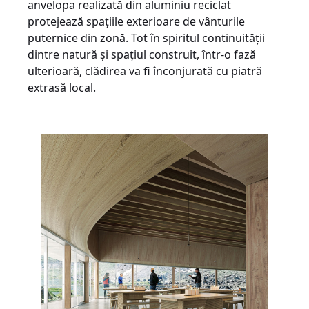
anvelopa realizată din aluminiu reciclat
protejează spațiile exterioare de vânturile
puternice din zonă. Tot în spiritul continuității
dintre natură și spațiul construit, într-o fază
ulterioară, clădirea va fi înconjurată cu piatră
extrasă local.