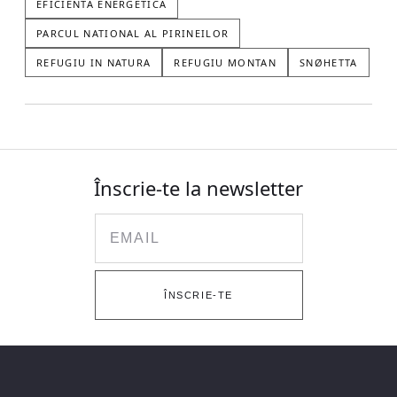
EFICIENTA ENERGETICA
PARCUL NATIONAL AL PIRINEILOR
REFUGIU IN NATURA
REFUGIU MONTAN
SNØHETTA
Înscrie-te la newsletter
Email
ÎNSCRIE-TE