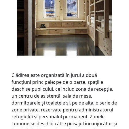
Clădirea este organizată în jurul a două
funcțiuni principale: pe de o parte, spațiile
deschise publicului, ce includ zona de recepție,
un centru de asistență, sala de mese,
dormitoarele și toaletele și, pe de alta, o serie de
zone private, rezervate pentru administratorul
refugiului și personalul permanent. Zonele
comune se deschid către peisajul înconjurător și