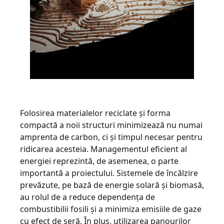
Folosirea materialelor reciclate și forma
compactă a noii structuri minimizează nu numai
amprenta de carbon, ci și timpul necesar pentru
ridicarea acesteia. Managementul eficient al
energiei reprezintă, de asemenea, o parte
importantă a proiectului. Sistemele de încălzire
prevăzute, pe bază de energie solară și biomasă,
au rolul de a reduce dependența de
combustibilii fosili și a minimiza emisiile de gaze
cu efect de seră. În plus, utilizarea panourilor