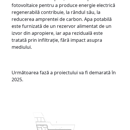
fotovoltaice pentru a produce energie electrică
regenerabilă contribuie, la rândul său, la
reducerea amprentei de carbon. Apa potabilă
este furnizată de un rezervor alimentat de un
izvor din apropiere, iar apa reziduală este
tratată prin infiltrație, fără impact asupra
mediului.
Următoarea fază a proiectului va fi demarată în
2025.