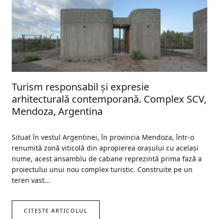
Turism responsabil și expresie
arhitecturală contemporană. Complex SCV,
Mendoza, Argentina
Situat în vestul Argentinei, în provincia Mendoza, într-o
renumită zonă viticolă din apropierea orașului cu același
nume, acest ansamblu de cabane reprezintă prima fază a
proiectului unui nou complex turistic. Construite pe un
teren vast...
CITEȘTE ARTICOLUL