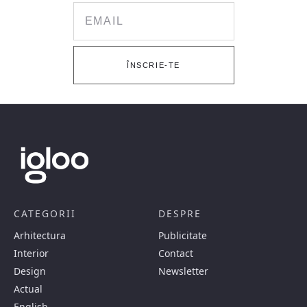
Email
ÎNSCRIE-TE
CATEGORII
DESPRE
Arhitectura
Publicitate
Interior
Contact
Design
Newsletter
Actual
English