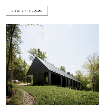
CITEȘTE ARTICOLUL