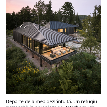
Departe de lumea dezlănțuită. Un refugiu