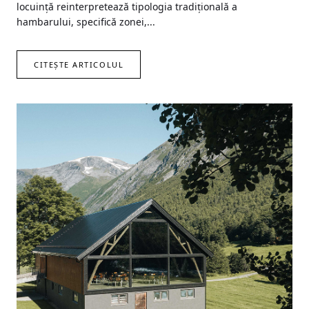
locuință reinterpretează tipologia tradițională a
hambarului, specifică zonei,...
CITEȘTE ARTICOLUL