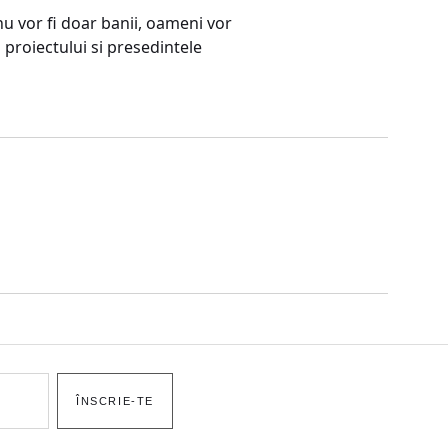
u vor fi doar banii, oameni vor
proiectului si presedintele
ÎNSCRIE-TE