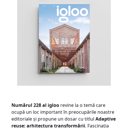
Numărul 228 al igloo
revine la o temă care
ocupă un loc important în preocupările noastre
editoriale și propune un dosar cu titlul
Adaptive
reuse: arhitectura transformării
. Fascinația