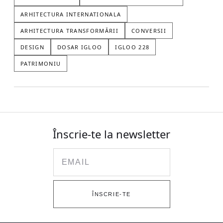
ARHITECTURA INTERNATIONALA
ARHITECTURA TRANSFORMĂRII
CONVERSII
DESIGN
DOSAR IGLOO
IGLOO 228
PATRIMONIU
Înscrie-te la newsletter
Email
ÎNSCRIE-TE