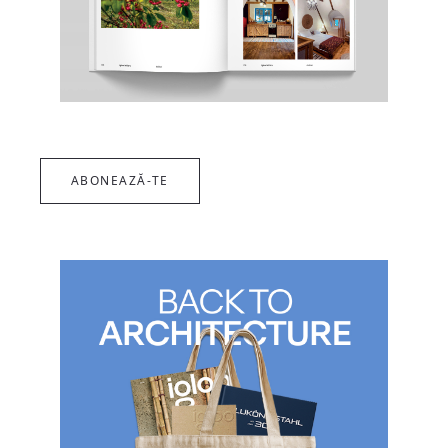
ABONEAZĂ-TE