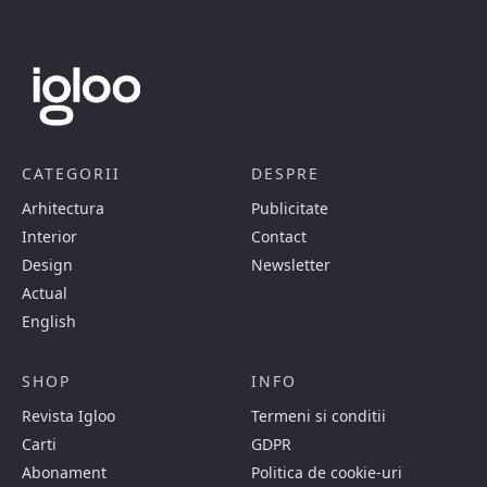
CATEGORII
DESPRE
Arhitectura
Publicitate
Interior
Contact
Design
Newsletter
Actual
English
SHOP
INFO
Revista Igloo
Termeni si conditii
Carti
GDPR
Abonament
Politica de cookie-uri