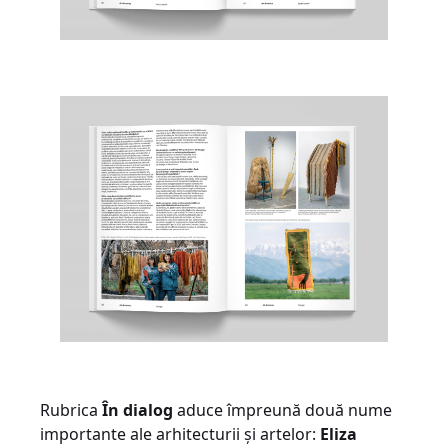
Rubrica
În
dialog
aduce împreună două nume
importante ale arhitecturii și artelor:
Eliza