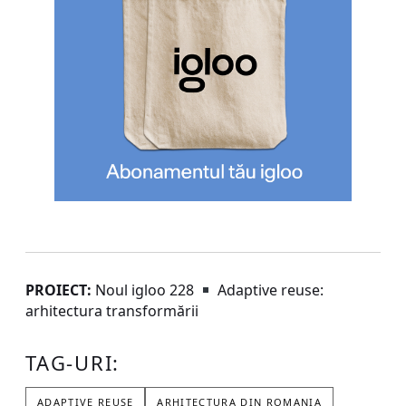
PROIECT:
Noul igloo 228
Adaptive reuse:
arhitectura transformării
TAG-URI:
ADAPTIVE REUSE
ARHITECTURA DIN ROMANIA