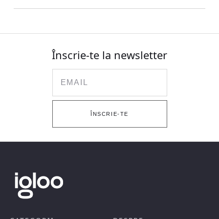
Înscrie-te la newsletter
Email
ÎNSCRIE-TE