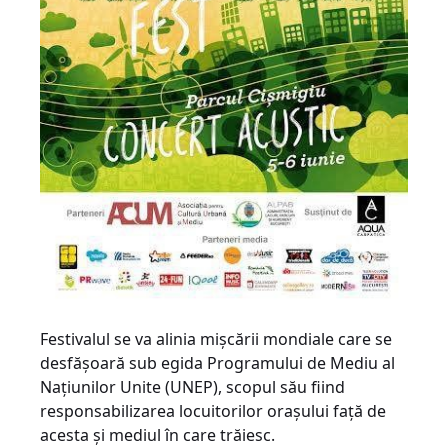
Festivalul se va alinia mișcării mondiale care se
desfășoară sub egida Programului de Mediu al
Națiunilor Unite (UNEP), scopul său fiind
responsabilizarea locuitorilor orașului față de
acesta și mediul în care trăiesc.