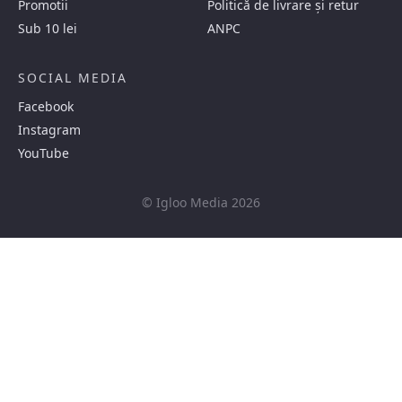
Promotii
Politică de livrare și retur
Sub 10 lei
ANPC
SOCIAL MEDIA
Facebook
Instagram
YouTube
© Igloo Media 2026