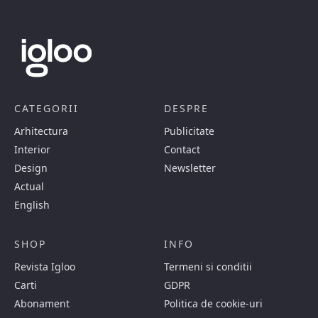
CATEGORII
DESPRE
Arhitectura
Publicitate
Interior
Contact
Design
Newsletter
Actual
English
SHOP
INFO
Revista Igloo
Termeni si conditii
Carti
GDPR
Abonament
Politica de cookie-uri