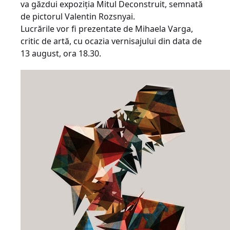
va găzdui expoziția Mitul Deconstruit, semnată
de pictorul Valentin Rozsnyai.
Lucrările vor fi prezentate de Mihaela Varga,
critic de artă, cu ocazia vernisajului din data de
13 august, ora 18.30.