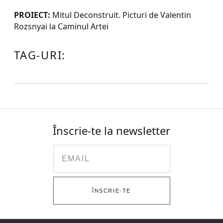
PROIECT:
Mitul Deconstruit. Picturi de Valentin
Rozsnyai la Caminul Artei
TAG-URI:
Înscrie-te la newsletter
Email
ÎNSCRIE-TE